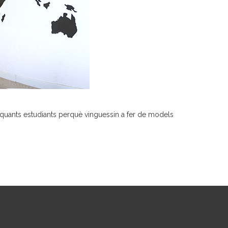
s quants estudiants perquè vinguessin a fer de models