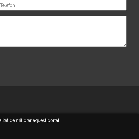
itat de millorar aquest portal.