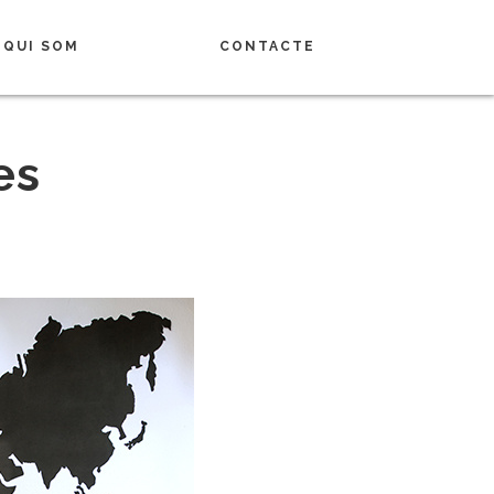
QUI SOM
CONTACTE
es