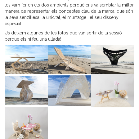
les vam fer en els dos ambients perquè ens va semblar la millor
manera de representar els conceptes clau de la marca, que són
la seva senzillesa, la unicitat, el muntatge i el seu disseny
especial.
Us deixem algunes de les fotos que van sortir de la sessió
perquè els hi feu una ullada!